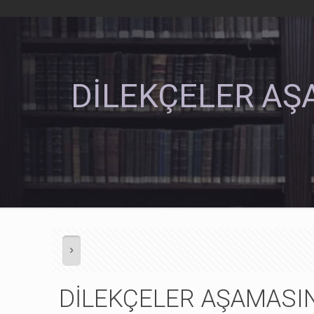
DİLEKÇELER AŞ
DİLEKÇELER AŞAMASIN